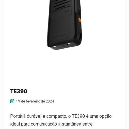
TE390
19 de fevereiro de 2024
Portátil, durável e compacto, o TE390 é uma opção
ideal para comunicação instantânea entre