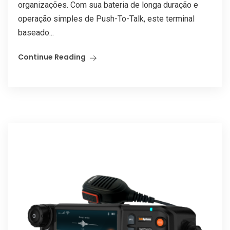
organizações. Com sua bateria de longa duração e
operação simples de Push-To-Talk, este terminal
baseado...
Continue Reading