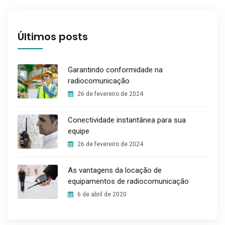
Últimos posts
Garantindo conformidade na
radiocomunicação
26 de fevereiro de 2024
Conectividade instantânea para sua
equipe
26 de fevereiro de 2024
As vantagens da locação de
equipamentos de radiocomunicação
6 de abril de 2020