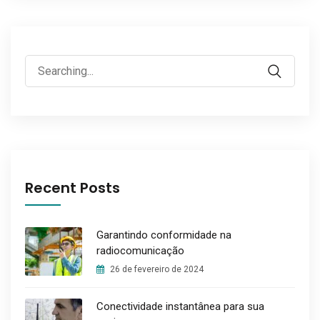
Search
for:
Recent Posts
Garantindo conformidade na
radiocomunicação
26 de fevereiro de 2024
Conectividade instantânea para sua