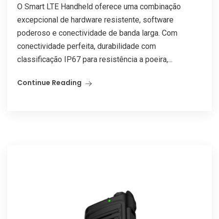
O Smart LTE Handheld oferece uma combinação
excepcional de hardware resistente, software
poderoso e conectividade de banda larga. Com
conectividade perfeita, durabilidade com
classificação IP67 para resistência a poeira,...
Continue Reading