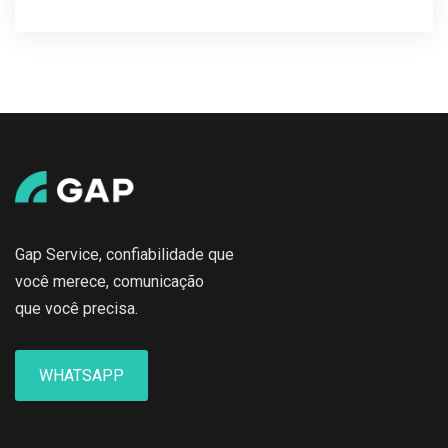
Gap Service, confiabilidade que
você merece, comunicação
que você precisa.
WHATSAPP