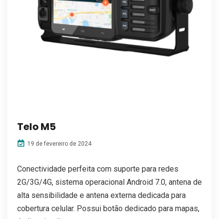
Telo M5
19 de fevereiro de 2024
Conectividade perfeita com suporte para redes
2G/3G/4G, sistema operacional Android 7.0, antena de
alta sensibilidade e antena externa dedicada para
cobertura celular. Possui botão dedicado para mapas,