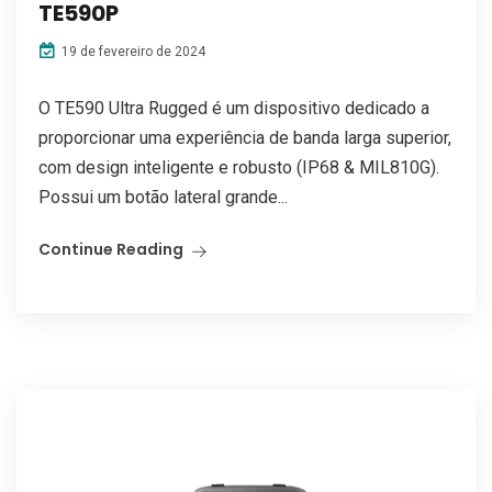
TE590P
19 de fevereiro de 2024
O TE590 Ultra Rugged é um dispositivo dedicado a
proporcionar uma experiência de banda larga superior,
com design inteligente e robusto (IP68 & MIL810G).
Possui um botão lateral grande...
Continue Reading