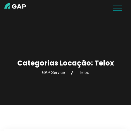
Categorias Locação:
Telox
GAP Service
Telox