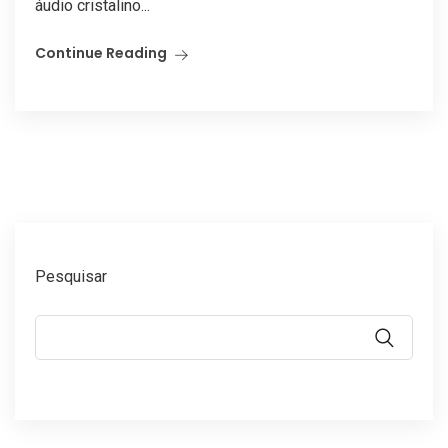
áudio cristalino...
Continue Reading
Pesquisar