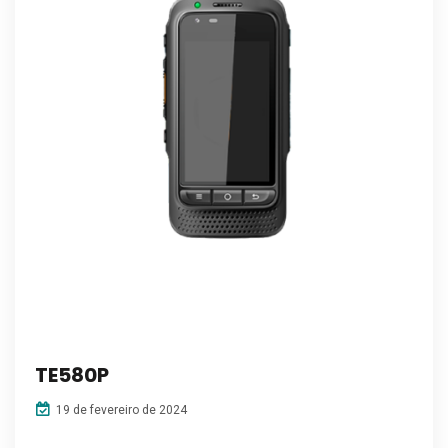
TE580P
19 de fevereiro de 2024