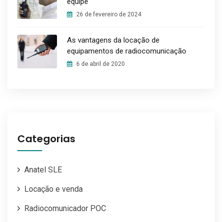
equipe
26 de fevereiro de 2024
As vantagens da locação de
equipamentos de radiocomunicação
6 de abril de 2020
Categorias
Anatel SLE
Locação e venda
Radiocomunicador POC