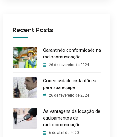
Recent Posts
Garantindo conformidade na
radiocomunicação
26 de fevereiro de 2024
Conectividade instantânea
para sua equipe
26 de fevereiro de 2024
As vantagens da locação de
equipamentos de
radiocomunicação
6 de abril de 2020