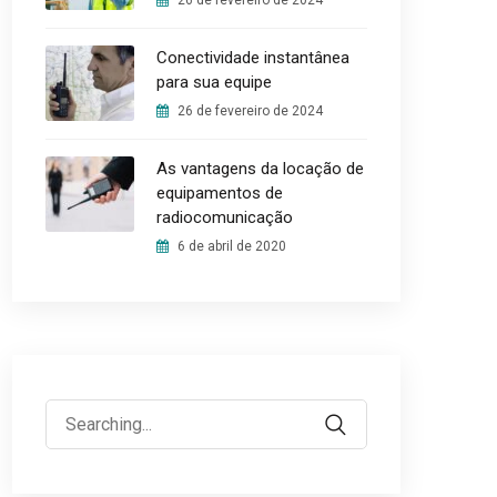
26 de fevereiro de 2024
Conectividade instantânea
para sua equipe
26 de fevereiro de 2024
As vantagens da locação de
equipamentos de
radiocomunicação
6 de abril de 2020
Search
for: