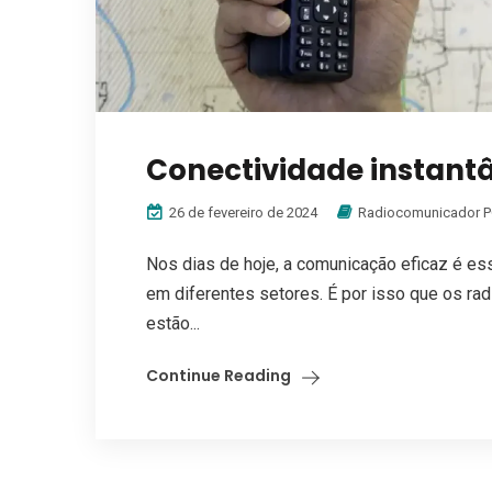
Conectividade instant
26 de fevereiro de 2024
Radiocomunicador 
Nos dias de hoje, a comunicação eficaz é e
em diferentes setores. É por isso que os ra
estão...
Continue Reading