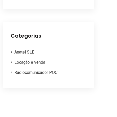
Categorias
Anatel SLE
Locação e venda
Radiocomunicador POC