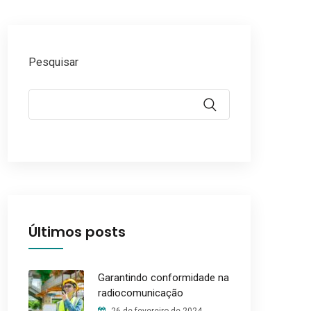
Pesquisar
Últimos posts
Garantindo conformidade na
radiocomunicação