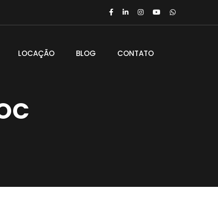
LOCAÇÃO
BLOG
CONTATO
POC