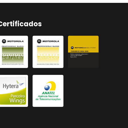
Certificados