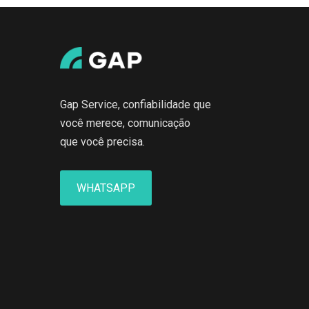
Gap Service, confiabilidade que
você merece, comunicação
que você precisa.
WHATSAPP