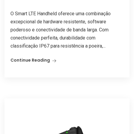
O Smart LTE Handheld oferece uma combinação
excepcional de hardware resistente, software
poderoso e conectividade de banda larga. Com
conectividade perfeita, durabilidade com
classificação IP67 para resistência a poeira,...
Continue Reading