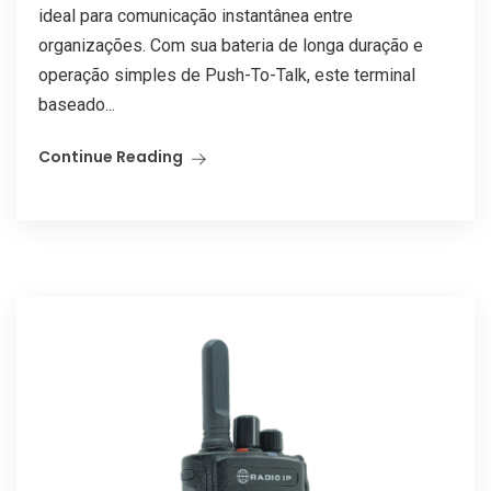
ideal para comunicação instantânea entre
organizações. Com sua bateria de longa duração e
operação simples de Push-To-Talk, este terminal
baseado...
Continue Reading