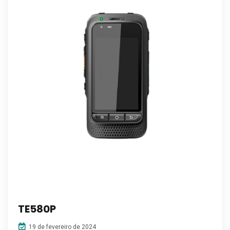
TE580P
19 de fevereiro de 2024