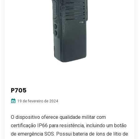
P705
19 de fevereiro de 2024
O dispositivo oferece qualidade militar com
certificação IP66 para resistência, incluindo um botão
de emergência SOS. Possui bateria de íons de lítio de