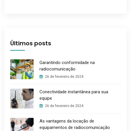
Últimos posts
Garantindo conformidade na
radiocomunicação
26 de fevereiro de 2024
Conectividade instantânea para sua
equipe
26 de fevereiro de 2024
As vantagens da locação de
equipamentos de radiocomunicação