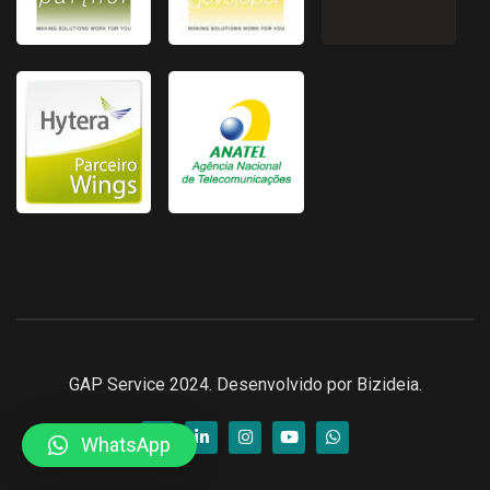
GAP Service 2024. Desenvolvido por
Bizideia.
WhatsApp