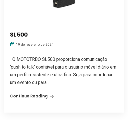
SL500
19 de fevereiro de 2024
O MOTOTRBO SL500 proporciona comunicação
‘push to talk’ confiável para o usuário móvel diário em
um perfil resistente e ultra fino. Seja para coordenar
um evento ou para...
Continue Reading