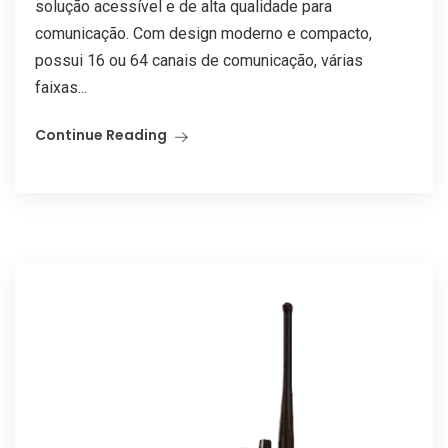
solução acessível e de alta qualidade para
comunicação. Com design moderno e compacto,
possui 16 ou 64 canais de comunicação, várias
faixas...
Continue Reading