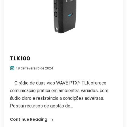
TLK100
19 de fevereiro de 2024
O rádio de duas vias WAVE PTX™ TLK oferece
comunicação prática em ambientes variados, com
áudio claro e resistência a condições adversas.
Possui recursos de gestão de...
Continue Reading