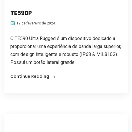
TE590P
19 de fevereiro de 2024
O TE590 Ultra Rugged é um dispositivo dedicado a
proporcionar uma experiência de banda larga superior,
com design inteligente e robusto (IP68 & MIL810G).
Possui um botão lateral grande...
Continue Reading