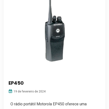
EP450
19 de fevereiro de 2024
O rádio portátil Motorola EP450 oferece uma