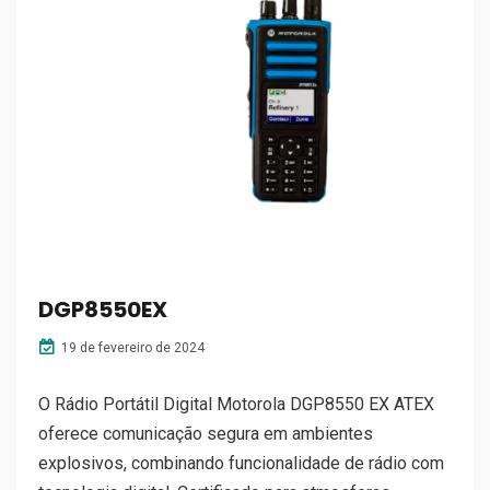
DGP8550EX
19 de fevereiro de 2024
O Rádio Portátil Digital Motorola DGP8550 EX ATEX
oferece comunicação segura em ambientes
explosivos, combinando funcionalidade de rádio com