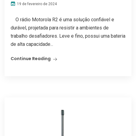
19 de fevereiro de 2024
O rádio Motorola R2 é uma solução confiável e
durável, projetada para resistir a ambientes de
trabalho desafiadores. Leve e fino, possui uma bateria
de alta capacidade...
Continue Reading