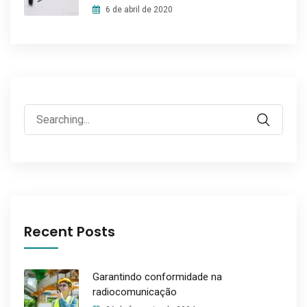
6 de abril de 2020
Search
for:
Recent Posts
Garantindo conformidade na
radiocomunicação