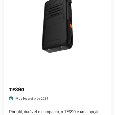
TE390
19 de fevereiro de 2024
Portátil, durável e compacto, o TE390 é uma opção