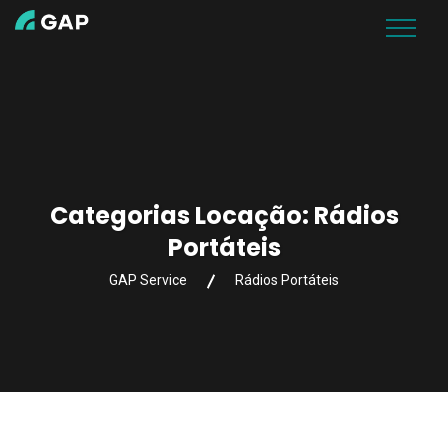
Categorias Locação:
Rádios
Portáteis
GAP Service
Rádios Portáteis