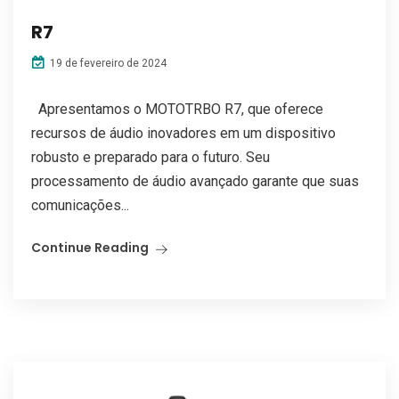
R7
19 de fevereiro de 2024
Apresentamos o MOTOTRBO R7, que oferece
recursos de áudio inovadores em um dispositivo
robusto e preparado para o futuro. Seu
processamento de áudio avançado garante que suas
comunicações...
Continue Reading