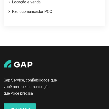
Locação e venda
Radiocomunicador POC
Gap Service, confiabilidade que
você merece, comunicação
que você precisa.