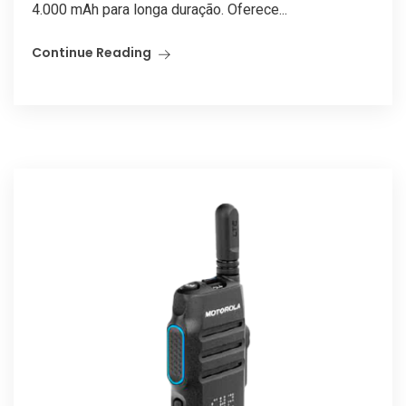
4.000 mAh para longa duração. Oferece...
Continue Reading