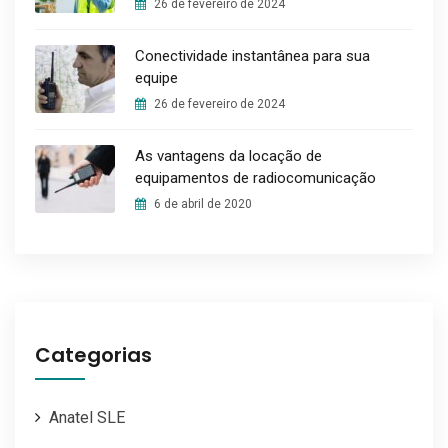
26 de fevereiro de 2024
Conectividade instantânea para sua
equipe
26 de fevereiro de 2024
As vantagens da locação de
equipamentos de radiocomunicação
6 de abril de 2020
Categorias
Anatel SLE