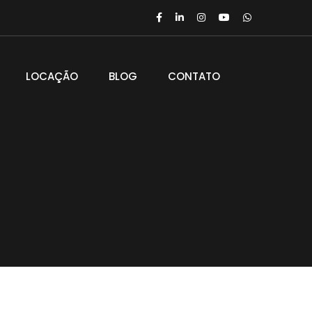
LOCAÇÃO
BLOG
CONTATO