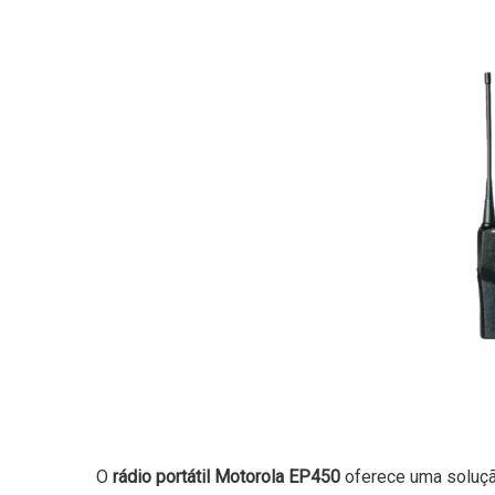
O
rádio portátil Motorola EP450
oferece uma solução