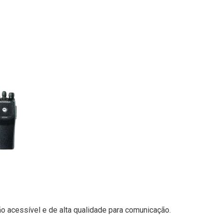
 acessível e de alta qualidade para comunicação.