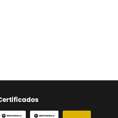
Certificados